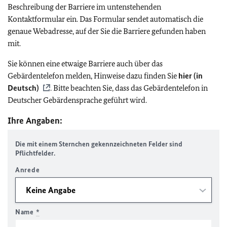
Beschreibung der Barriere im untenstehenden
Kontaktformular ein. Das Formular sendet automatisch die
genaue Webadresse, auf der Sie die Barriere gefunden haben
mit.
Sie können eine etwaige Barriere auch über das
Gebärdentelefon melden, Hinweise dazu finden Sie
hier (in
Deutsch)
. Bitte beachten Sie, dass das Gebärdentelefon in
Deutscher Gebärdensprache geführt wird.
Ihre Angaben:
Die mit einem Sternchen gekennzeichneten Felder sind
Pflichtfelder.
Anrede
Name
*