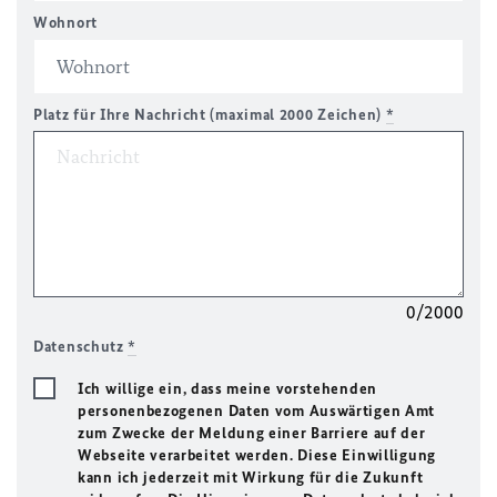
Wohnort
Platz für Ihre Nachricht (maximal 2000 Zeichen)
*
0/2000
Datenschutz
*
Ich willige ein, dass meine vorstehenden
personenbezogenen Daten vom Auswärtigen Amt
zum Zwecke der Meldung einer Barriere auf der
Webseite verarbeitet werden. Diese Einwilligung
kann ich jederzeit mit Wirkung für die Zukunft