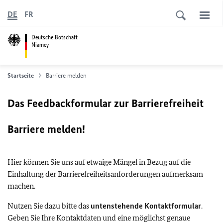
DE
FR
Deutsche Botschaft
Niamey
Startseite
Barriere melden
Das Feedbackformular zur Barrierefreiheit
Barriere melden!
Hier können Sie uns auf etwaige Mängel in Bezug auf die
Einhaltung der Barrierefreiheitsanforderungen aufmerksam
machen.
Nutzen Sie dazu bitte das
untenstehende Kontaktformular
.
Geben Sie Ihre Kontaktdaten und eine möglichst genaue