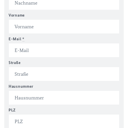
Vorname
E-Mail
*
Straße
Hausnummer
PLZ