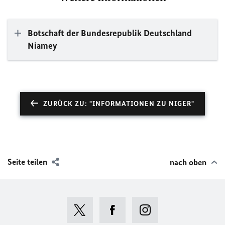
Botschaft der Bundesrepublik Deutschland
Niamey
ZURÜCK ZU: "INFORMATIONEN ZU NIGER"
Seite teilen
nach oben