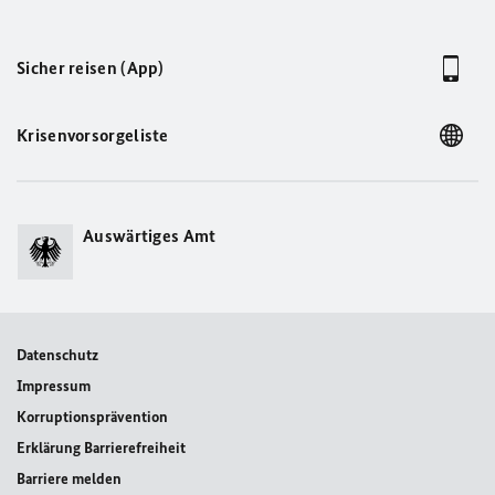
Sicher reisen (App)
Krisenvorsorgeliste
Auswärtiges Amt
Datenschutz
Impressum
Korruptionsprävention
Erklärung Barrierefreiheit
Barriere melden