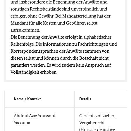
und insbesondere die Benennung der Anwälte und
sonstigen Rechtsbeistände sind unverbindlich und
erfolgen ohne Gewähr. Bei Mandatserteilung hat der
Mandant für alle Kosten und Gebühren selbst
aufzukommen.
Die Benennung der Anwälte erfolgt in alphabetischer
Reihenfolge. Die Informationen zu Fachrichtungen und
Korrespondenzsprachen der Anwälte stammen von
diesen selbst und können durch die Botschaft nicht
garantiert werden. Es wird zudem kein Anspruch auf
Vollständigkeit erhoben.
Name / Kontakt
Details
Abdoul Aziz Youssouf
Gerichtsvollzieher,
Yacouba
Vergaberecht
(Huissier de justice,