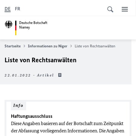
DE
FR
Deutsche Botschaft
Niamey
Startseite
Informationen zu Niger
Liste von Rechtsanwälten
Liste von Rechtsanwälten
22.01.2022 - Artikel
Info
Haftungsausschluss
Diese Angaben basieren auf der Botschaft zum Zeitpunkt
der Abfassung vorliegenden Informationen. Die Angaben